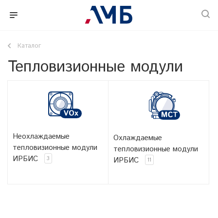
Каталог
Тепловизионные модули
Неохлаждаемые
Охлаждаемые
тепловизионные модули
тепловизионные модули
ИРБИС
3
ИРБИС
11