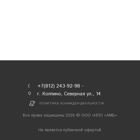
+7(812) 243-92-98
г. Колпино, Северная ул., 14
ПОЛИТИКА КОНФИДЕНЦИАЛЬНОСТИ
Все права защищены 2026 © ООО «НПО «АМБ»
Не является публичной офертой.