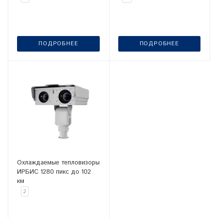
ПОДРОБНЕЕ
ПОДРОБНЕЕ
Охлаждаемые тепловизоры
ИРБИС 1280 пикс до 102
км
2