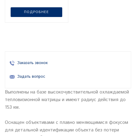
ПОДРОБНЕЕ
Заказать звонок
Задать вопрос
Выполнены на базе высокочувствительной охлаждаемой
тепловизионной матрицы и имеют радиус действия до
153 км.
Оснащен объективами с плавно меняющимися фокусом
для детальной идентификации объекта без потери