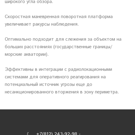
широкого угла обзора.
Скоростная маневренная поворотная платформа
увеличивает ракурсы наблюдения.
Оптимально подходит для слежения за объектом на
больших расстояниях (государственные границы/
морские акватории).
Эффективны в интеграции с радиолокационными
системами для оперативного реагирования на
потенциальный источник угрозы еще до
несанкционированного вторжения в зону периметра.
+7(812) 243-92-98