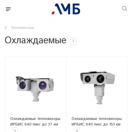
Тепловизоры
Охлаждаемые
3
Охлаждаемые тепловизоры
Охлаждаемые тепловизоры
ИРБИС 640 пикс до 37 км
ИРБИС 640 пикс до 153 км
6
13