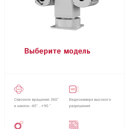
Выберите модель
Сквозное вращение 360°
Видеокамера высокого
и наклон -40°…+90 °
разрешения