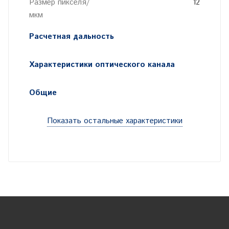
Размер пикселя/
12
мкм
Расчетная дальность
Характеристики оптического канала
Общие
Показать остальные характеристики