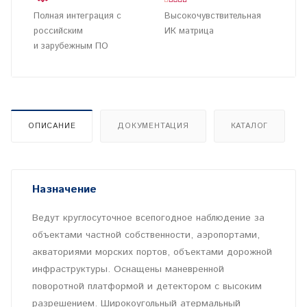
Полная интеграция с
Высокочувствительная
российским
ИК матрица
и зарубежным ПО
ОПИСАНИЕ
ДОКУМЕНТАЦИЯ
КАТАЛОГ
Назначение
Ведут круглосуточное всепогодное наблюдение за
объектами частной собственности, аэропортами,
акваториями морских портов, объектами дорожной
инфраструктуры. Оснащены маневренной
поворотной платформой и детектором с высоким
разрешением. Широкоугольный атермальный