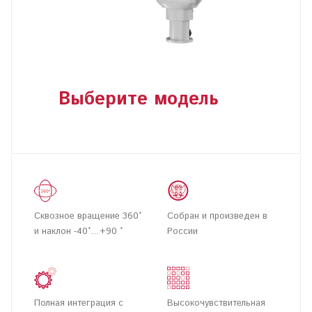
Выберите модель
Сквозное вращение 360°
Собран и произведен в
и наклон -40°…+90 °
России
Полная интеграция с
Высокочувствительная