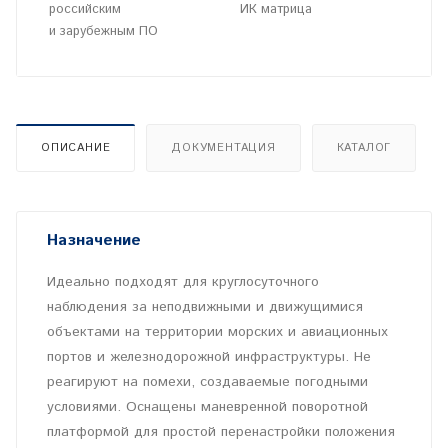
российским
ИК матрица
и зарубежным ПО
ОПИСАНИЕ
ДОКУМЕНТАЦИЯ
КАТАЛОГ
Назначение
Идеально подходят для круглосуточного
наблюдения за неподвижными и движущимися
объектами на территории морских и авиационных
портов и железнодорожной инфраструктуры. Не
реагируют на помехи, создаваемые погодными
условиями. Оснащены маневренной поворотной
платформой для простой перенастройки положения