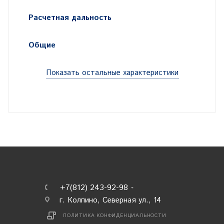
Расчетная дальность
Общие
Показать остальные характеристики
+7(812) 243-92-98
г. Колпино, Северная ул., 14
ПОЛИТИКА КОНФИДЕНЦИАЛЬНОСТИ