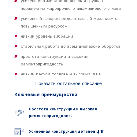
усиленная цилиндро-поршневая группа с
поршнем из жаропрочного алюминиевого сплава
усиленный газораспределительный механизм с
повышенным ресурсом
низкий уровень вибрации
стабильная работа во всем диапазоне оборотов
простота конструкции и высокая
ремонтопригодность
низкий расход топлива и высокий КПД
Показать остальное описание
Ключевые преимущества
Простота конструкции и высокая
ремонтопригодность
Усиленная конструкция деталей ЦПГ