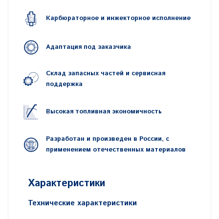
Карбюраторное и инжекторное исполнение
Адаптация под заказчика
Склад запасных частей и сервисная
поддержка
Высокая топливная экономичность
Разработан и произведен в России, с
применением отечественных материалов
Характеристики
Технические характеристики