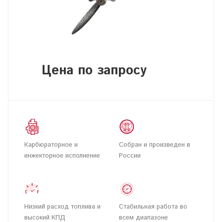
Цена по запросу
Карбюраторное и
Собран и произведен в
инжекторное исполнение
России
Низкий расход топлива и
Стабильная работа во
высокий КПД
всем диапазоне