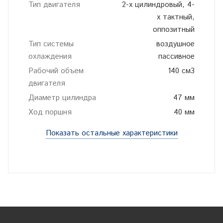
Тип двигателя
2-х цилиндровый, 4-
х тактный,
оппозитный
Тип системы
воздушное
охлаждения
пассивное
Рабочий объем
140 см3
двигателя
Диаметр цилиндра
47 мм
Ход поршня
40 мм
Показать остальные характеристики